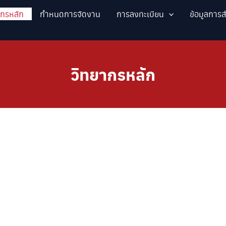
ากรหลัก
กำหนดการจัดงาน
การลงทะเบียน
ข้อมูลการ
วิทยากรหลัก