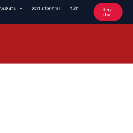
ส่งผลงาน
สถานที่จัดงาน
ที่พัก
Regi
ster