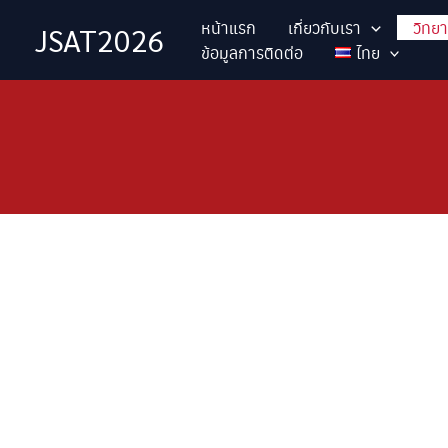
Skip
หน้าแรก
เกี่ยวกับเรา
วิทย
JSAT2026
to
ข้อมูลการติดต่อ
ไทย
content