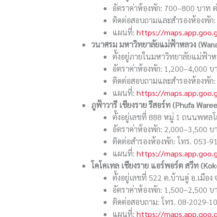
อัตราค่าห้องพัก: 700–800 บาท ต
ติดต่อสอบถามและสำรองห้องพัก:
แผนที่:
https://maps.app.goo
วนาศรม มหาวิทยาลัยแม่ฟ้าหลวง (
Wana
ตั้งอยู่ภายในมหาวิทยาลัยแม่ฟ้าห
อัตราค่าห้องพัก: 1,200–4,000 บ
ติดต่อสอบถามและสำรองห้องพัก:
แผนที่:
https://maps.app.goo
ภูฟ้าวารี เชียงราย รีสอร์ท (
Phufa Waree 
ตั้งอยู่เลขที่ 888 หมู่ 1 ถนนพห
อัตราค่าห้องพัก: 2,000–3,500 บ
ติดต่อสำรองห้องพัก: โทร. 053-
แผนที่:
https://maps.app.goo
โคโคเทล เชียงราย แอร์พอร์ต สวีท (
Koko
ตั้งอยู่เลขที่ 522 ต.บ้านดู่ อ.
อัตราค่าห้องพัก: 1,500–2,500 บ
ติดต่อสอบถาม: โทร. 08-2029-1
แผนที่:
https://maps.app.goo