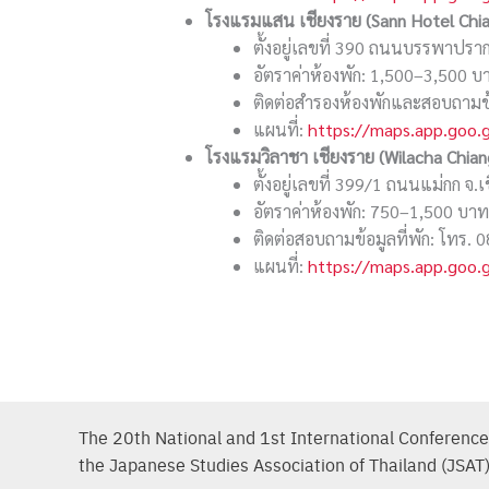
โรงแรมแสน เชียงราย (
Sann Hotel Chia
ตั้งอยู่เลขที่ 390 ถนนบรรพาปรา
อัตราค่าห้องพัก: 1,500–3,500 บ
ติดต่อสำรองห้องพักและสอบถามข้
แผนที่:
https://maps.app.goo
โรงแรมวิลาชา เชียงราย (
Wilacha Chian
ตั้งอยู่เลขที่ 399/1 ถนนแม่กก 
อัตราค่าห้องพัก: 750–1,500 บาท
ติดต่อสอบถามข้อมูลที่พัก: โทร.
แผนที่:
https://maps.app.goo
The 20th National and 1st International Conference
the Japanese Studies Association of Thailand (JSAT