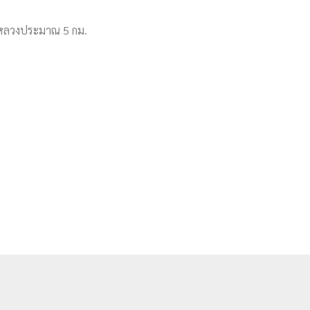
้าหลวงประมาณ 5 กม.