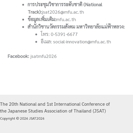
การประชุมวิชาการระดับชาติ (
National
Track):
jsat2026@mfu.ac.th
ข้อมูลเพิ่มเติม:
mfu.ac.th
สำนักวิชานวัตกรรมสังคม มหาวิทยาลัยแม่ฟ้าหลวง:
โทร: 0-5391-6677
อีเมล: social-innovation@mfu.ac.th
Facebook:
jsatmfu2026
The 20th National and 1st International Conference of
the Japanese Studies Association of Thailand (JSAT)
Copyright © 2026 JSAT2026