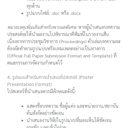
ทุกด้าน
รูปแบบไฟล์: .doc หรือ .docx
หมายเหตุเพิ่มเติมสำหรับพาเนลพิเศษ:
หากผู้นำเสนอบทความ
ประสงค์จะให้นำผลงานไปพิจารณาตีพิมพ์ในรายงานสืบ
เนื่องจากการประชุมวิชาการ (Proceedings) ตัวเล่มบทความจะ
ต้องจัดทำตามรูปแบบหรือเทมเพลตอย่างเป็นทางการ
(Official Full Paper Submission Format and Template) ที่
คณะกรรมการจัดงานกำหนดไว้
4. รูปแบบสำหรับการนำเสนอโปสเตอร์ (Poster
Presentation Format)
โปสเตอร์ที่นำเสนอควรมีลักษณะดังนี้:
แสดงชื่อบทความ ชื่อผู้แต่ง และหน่วยงาน/สถาบัน
ต้นสังกัดอย่างชัดเจน
นำเสนองานวิจัยในรูปแบบที่มองเห็นได้ชัดเจน
กระชับ และเข้าใจง่าย