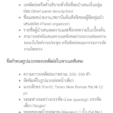
บทคัดย่อหรือคำอธิบายหัวข้อที่จะนำเสนอในกลุ่ม
ย่อย (Brief panel description)
ชื่อและหน่วยงาน/สถาบันต้นสังกัดของผู้จัดกลุ่มนำ
เสนอย่อย (Panel organizer)
รายชื่อผู้นำเสนอผลงานและชื่อบทความในเบื้องต้น
สามารถส่งข้อเสนอพาเนลพิเศษผ่านระบบส่งผลงาน
ของเว็บไซต์งานประชุม หรือติดต่อคณะกรรมการจัด
งานโดยตรง
ข้อกำหนดรูปแบบของบทคัดย่อในพาเนลพิเศษ:
ความยาวบทคัดย่อภาพรวม: 200–300 คำ
จัดพิมพ์ในรูปแบบย่อหน้าเดียว
แบบอักษร (Font): Times New Roman ขนาด 12
pt
ระยะห่างระหว่างบรรทัด (Line spacing): บรรทัด
เดี่ยว (Single)
ระยะขอบหน้ากระดาษ (Margins): 1 นิ้ว (54 ซม.)