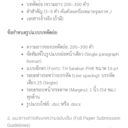
บทคัดย่อ (ความยาว 200–300 คำ)
คำสำคัญ (3–5 คำ
คั่นด้วยเครื่องหมายจุลภาค
,
)
เอกสารอ้างอิง (ถ้ามี)
ข้อกำหนดรูปแบบบทคัดย่อ:
ความยาวของบทคัดย่อ: 200–300 คำ
จัดพิมพ์ในรูปแบบย่อหน้าเดียว (Single paragraph
format)
แบบอักษร (Font): TH Sarabun PHK ขนาด 16 pt
ระยะห่างระหว่างบรรทัด (Line spacing): บรรทัด
เดี่ยว 25 (Single)
ระยะขอบหน้ากระดาษ (Margins): 1 นิ้ว (54 ซม.)
ทุกด้าน
รูปแบบไฟล์: .doc หรือ .docx
2. แนวทางการส่งบทความฉบับเต็ม (Full Paper Submission
Guidelines)