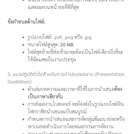
แสดงผลบนหน้าจอที่ดีที่สุด
ข้อกำหนดด้านไฟล์:
รูปแบบไฟล์: .pdf, .png หรือ .jpg
ขนาดไฟล์สูงสุด:
20 MB
ไฟล์สุดท้ายที่ส่งเข้ามาจะต้องเป็นไฟล์เดียวกับที่จะ
ใช้จัดแสดงในงานประชุม
5. แนวปฏิบัติทั่วไปสำหรับการนำเสนอผลงาน (Presentation
Guidelines)
ตัวเล่มบทความและภาษาที่ใช้ในการนำเสนอ
ต้อง
เป็นภาษาเดียวกัน
การส่งผลงานโปสเตอร์ จะต้องส่งในรูปแบบไฟล์อิน
โฟกราฟิกนำเสนอฉบับสมบูรณ์
กำหนดการนำเสนอและการจัดกลุ่มสัมมนาย่อยหรือ
พาเนลจะดำเนินการโดยคณะกรรมการจัดงาน
พาเนลนำเสนอผลงานของนักศึกษาระดับปริญญา