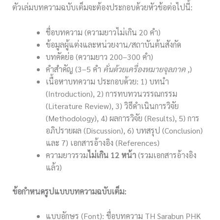
ตัวเล่มบทความฉบับเต็มจะต้องประกอบด้วยหัวข้อต่อไปนี้:
ชื่อบทความ (ความยาวไม่เกิน 20 คำ)
ข้อมูลผู้แต่งและหน่วยงาน/สถาบันต้นสังกัด
บทคัดย่อ (ความยาว 200–300 คำ)
คำสำคัญ (3–5 คำ
คั่นด้วยเครื่องหมายจุลภาค
,
)
เนื้อหาบทความ ประกอบด้วย: 1) บทนำ
(Introduction), 2) การทบทวนวรรณกรรม
(Literature Review), 3) วิธีดำเนินการวิจัย
(Methodology), 4) ผลการวิจัย (Results), 5) การ
อภิปรายผล (Discussion), 6) บทสรุป (Conclusion)
และ 7) เอกสารอ้างอิง (References)
ความยาวรวม
ไม่เกิน
12 หน้า
(รวมเอกสารอ้างอิง
แล้ว)
ข้อกำหนดรูปแบบบทความฉบับเต็ม:
แบบอักษร (Font): ชื่อบทความ TH Sarabun PHK